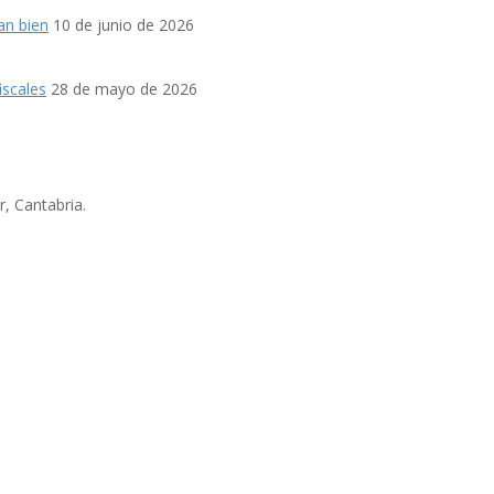
an bien
10 de junio de 2026
iscales
28 de mayo de 2026
, Cantabria.