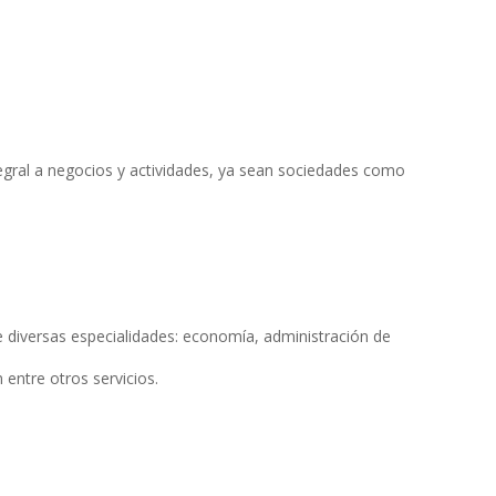
egral a negocios y actividades, ya sean sociedades como
diversas especialidades: economía, administración de
entre otros servicios.